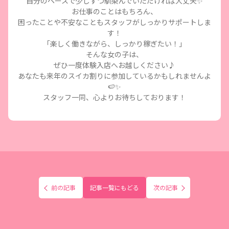
自分のペースで少しずつ馴染んでいただければ大丈夫✨
お仕事のことはもちろん、
困ったことや不安なこともスタッフがしっかりサポートしま
す！
「楽しく働きながら、しっかり稼ぎたい！」
そんな女の子は、
ぜひ一度体験入店へお越しください♪
あなたも来年のスイカ割りに参加しているかもしれませんよ
🍉✨
スタッフ一同、心よりお待ちしております！
前の記事
記事一覧にもどる
次の記事