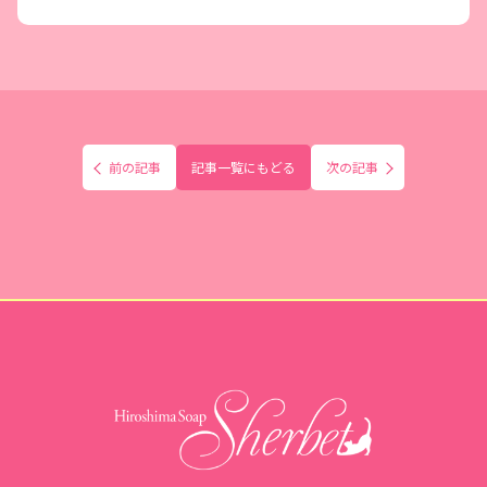
前の記事
記事一覧にもどる
次の記事