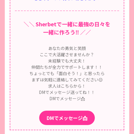
＼＼ Sherbetで一緒に最強の日々を
一緒に作ろう‼️ ／／
あなたの勇気と笑顔
ここで大活躍させませんか？
未経験でも大丈夫！
仲間たちが全力でサポートします！！
ちょっとでも「面白そう！」と思ったら
まずは気軽に連絡してみてください😌
求人はこちらから！
DMでメッセージ送ってね！！
DMでメッセージ📩
DMでメッセージ📩