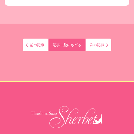
前の記事
記事一覧にもどる
次の記事