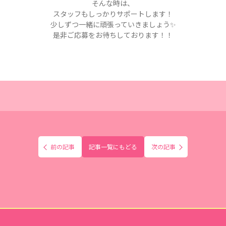
そんな時は、
スタッフもしっかりサポートします！
少しずつ一緒に頑張っていきましょう✨
是非ご応募をお待ちしております！！
前の記事
記事一覧にもどる
次の記事