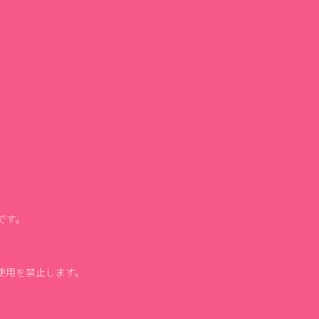
です。
使用を禁止します。