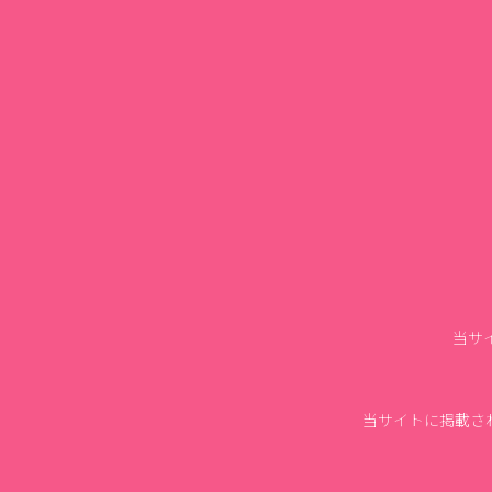
当サ
当サイトに掲載さ