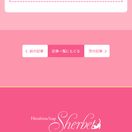
前の記事
記事一覧にもどる
次の記事