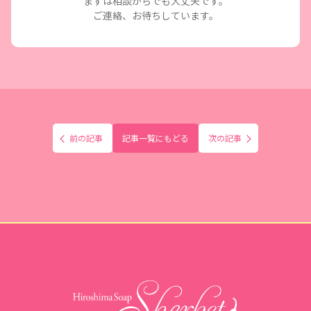
まずは相談からでも大丈夫です。
ご連絡、お待ちしています。
前の記事
記事一覧にもどる
次の記事