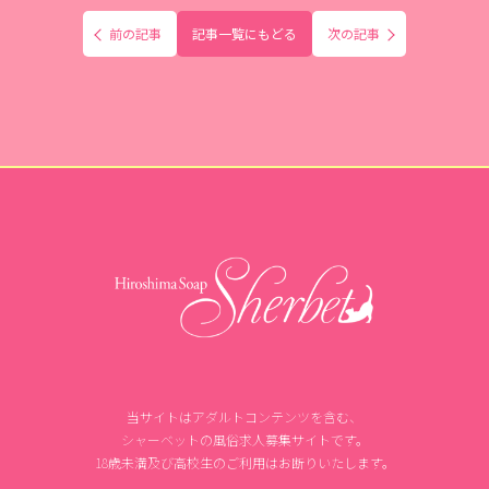
前の記事
記事一覧にもどる
次の記事
当サイトはアダルトコンテンツを含む、
シャーベットの風俗求人募集サイトです。
18歳未満及び高校生のご利用はお断りいたします。