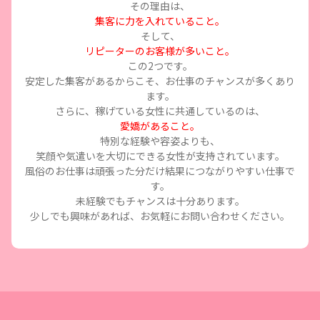
その理由は、
集客に力を入れていること。
そして、
リピーターのお客様が多いこと。
この2つです。
安定した集客があるからこそ、お仕事のチャンスが多くあり
ます。
さらに、稼げている女性に共通しているのは、
愛嬌があること。
特別な経験や容姿よりも、
笑顔や気遣いを大切にできる女性が支持されています。
風俗のお仕事は頑張った分だけ結果につながりやすい仕事で
す。
未経験でもチャンスは十分あります。
少しでも興味があれば、お気軽にお問い合わせください。