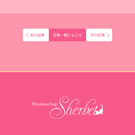
前の記事
記事一覧にもどる
次の記事