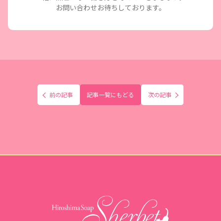
お問い合わせお待ちしております。
前の記事
記事一覧にもどる
次の記事