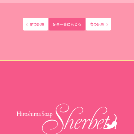
前の記事
記事一覧にもどる
次の記事